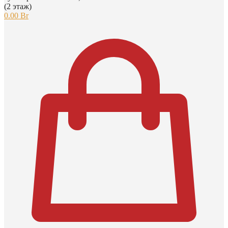
(2 этаж)
0.00
Br