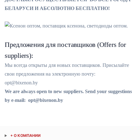
БЕЛАРУСИ И АБСОЛЮТНО БЕСПЛАТНО!
Предложения для поставщиков (Offers for
suppliers):
Мы всегда открыты для новых поставщиков. Присылайте
свои предложения на электронную почту:
opt@bixenon.by
We are always open to new suppliers. Send your suggestions
by e-mail: opt@bixenon.by
+ О КОМПАНИИ