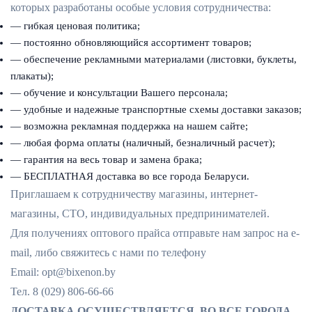
которых разработаны особые условия сотрудничества:
— гибкая ценовая политика;
— постоянно обновляющийся ассортимент товаров;
— обеспечение рекламными материалами (листовки, буклеты,
плакаты);
— обучение и консультации Вашего персонала;
— удобные и надежные транспортные схемы доставки заказов;
— возможна рекламная поддержка на нашем сайте;
— любая форма оплаты (наличный, безналичный расчет);
— гарантия на весь товар и замена брака;
— БЕСПЛАТНАЯ доставка во все города Беларуси.
Приглашаем к сотрудничеству магазины, интернет-
магазины, СТО, индивидуальных предпринимателей.
Для получениях оптового прайса отправьте нам запрос на e-
mail, либо свяжитесь с нами по телефону
Email: opt@bixenon.by
Тел. 8 (029) 806-66-66
ДОСТАВКА ОСУЩЕСТВЛЯЕТСЯ ВО ВСЕ ГОРОДА