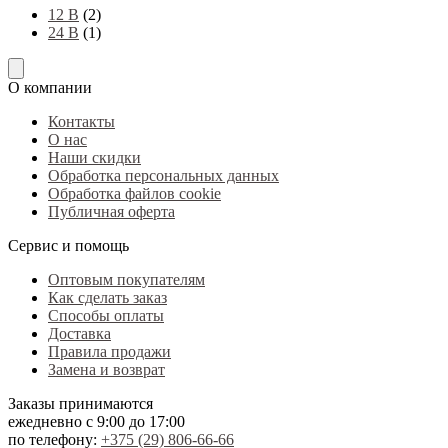
12 В
(2)
24 В
(1)
О компании
Контакты
О нас
Наши скидки
Обработка персональных данных
Обработка файлов cookie
Публичная оферта
Сервис и помощь
Оптовым покупателям
Как сделать заказ
Способы оплаты
Доставка
Правила продажи
Замена и возврат
Заказы принимаются
ежедневно с 9:00 до 17:00
по телефону:
+375 (29) 806-66-66