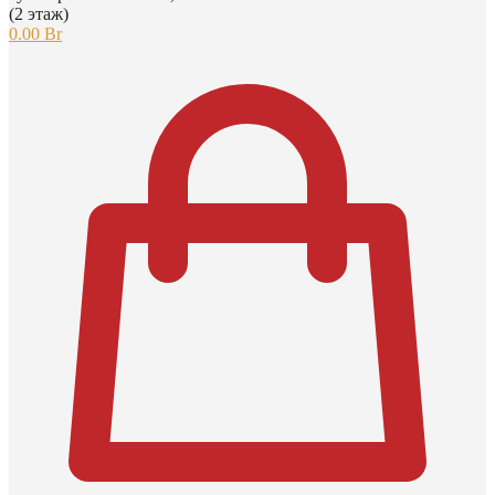
(2 этаж)
0.00
Br