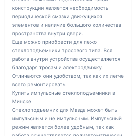
конструкции является необходимость
периодической смазки движущихся
элементов и наличие большого количества
пространства внутри двери.
Еще можно приобрести для пежо
стеклоподъемники тросового типа. Вся
работа внутри устройства осуществляется
благодаря тросам и электродвижку.
Отличаются они удобством, так как их легче
всего ремонтировать.
Купить импульсные стеклоподъемники в
Минске
Стеклоподъемник для Мазда может быть
импульсным и не импульсным. Импульсный
режим является более удобным, так как
работа осуществляется полуавтоматически.