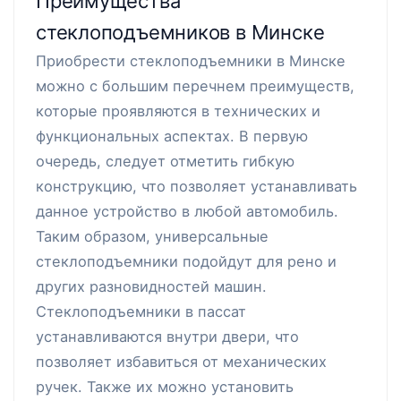
Преимущества
стеклоподъемников в Минске
Приобрести стеклоподъемники в Минске
можно с большим перечнем преимуществ,
которые проявляются в технических и
функциональных аспектах. В первую
очередь, следует отметить гибкую
конструкцию, что позволяет устанавливать
данное устройство в любой автомобиль.
Таким образом, универсальные
стеклоподъемники подойдут для рено и
других разновидностей машин.
Стеклоподъемники в пассат
устанавливаются внутри двери, что
позволяет избавиться от механических
ручек. Также их можно установить