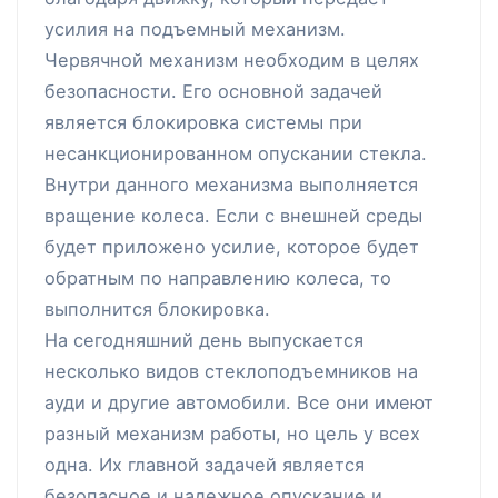
усилия на подъемный механизм.
Червячной механизм необходим в целях
безопасности. Его основной задачей
является блокировка системы при
несанкционированном опускании стекла.
Внутри данного механизма выполняется
вращение колеса. Если с внешней среды
будет приложено усилие, которое будет
обратным по направлению колеса, то
выполнится блокировка.
На сегодняшний день выпускается
несколько видов стеклоподъемников на
ауди и другие автомобили. Все они имеют
разный механизм работы, но цель у всех
одна. Их главной задачей является
безопасное и надежное опускание и