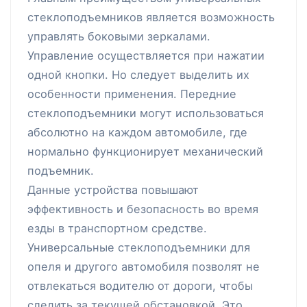
стеклоподъемников является возможность
управлять боковыми зеркалами.
Управление осуществляется при нажатии
одной кнопки. Но следует выделить их
особенности применения. Передние
стеклоподъемники могут использоваться
абсолютно на каждом автомобиле, где
нормально функционирует механический
подъемник.
Данные устройства повышают
эффективность и безопасность во время
езды в транспортном средстве.
Универсальные стеклоподъемники для
опеля и другого автомобиля позволят не
отвлекаться водителю от дороги, чтобы
следить за текущей обстановкой. Это