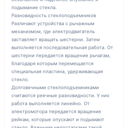
подымание стекла.
Разновидность стеклоподъемников
Различают устройства с рычажным
механизмом, где электродвигатель
заставляет вращать шестерни. Затем
выполняется последовательная работа. От
шестерни передается вращение рычагам,
благодаря которым перемещается
специальная пластина, удерживающая
стекло.
Долговечными стеклоподъемниками
считаются реечные разновидности. У них
работа выполняется линейно. От
электромотора передается вращение
рейкам, которые опускают и подымают
стекло. Важными недостатками такой