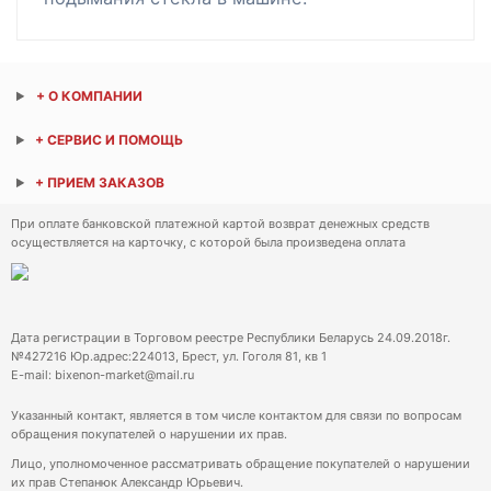
+ О КОМПАНИИ
+ СЕРВИС И ПОМОЩЬ
+ ПРИЕМ ЗАКАЗОВ
При оплате банковской платежной картой возврат денежных средств
осуществляется на карточку, с которой была произведена оплата
Дата регистрации в Торговом реестре Республики Беларусь 24.09.2018г.
№427216 Юр.адрес:224013, Брест, ул. Гоголя 81, кв 1
E-mail: bixenon-market@mail.ru
Указанный контакт, является в том числе контактом для связи по вопросам
обращения покупателей о нарушении их прав.
Лицо, уполномоченное рассматривать обращение покупателей о нарушении
их прав Степанюк Александр Юрьевич.