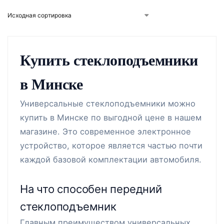
Купить стеклоподъемники
в Минске
Универсальные стеклоподъемники можно
купить в Минске по выгодной цене в нашем
магазине. Это современное электронное
устройство, которое является частью почти
каждой базовой комплектации автомобиля.
На что способен передний
стеклоподъемник
Главным преимуществом универсальных