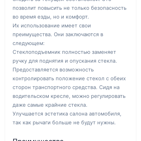
позволит повысить не только безопасность
во время езды, но и комфорт.
Их использование имеет свои
преимущества. Они заключаются в
следующем:
Стеклоподъемник полностью заменяет
ручку для поднятия и опускания стекла.
Предоставляется возможность
контролировать положение стекол с обеих
сторон транспортного средства. Сидя на
водительском кресле, можно регулировать
даже самые крайние стекла.
Улучшается эстетика салона автомобиля,
так как рычаги больше не будут нужны.