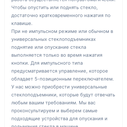
Чтобы опустить или поднять стекло,
достаточно кратковременного нажатия по
клавише.
При не импульсном режиме или обычном в
универсальных стеклоподъемниках
поднятие или опускание стекла
выполняется только во время нажатия
кнопки. Для импульсного типа
предусматривается управление, которое
обладает 5-позиционным переключателем.
У нас можно приобрести универсальные
стеклоподъемники, которые будут отвечать
любым вашим требованиям. Мы вас
проконсультируем и выберем самые
подходящие устройства для опускания и
подымания стекла в машине.