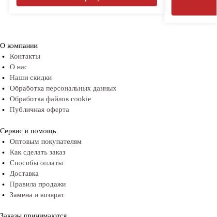
О компании
Контакты
О нас
Наши скидки
Обработка персональных данных
Обработка файлов cookie
Публичная оферта
Сервис и помощь
Оптовым покупателям
Как сделать заказ
Способы оплаты
Доставка
Правила продажи
Замена и возврат
Заказы принимаются