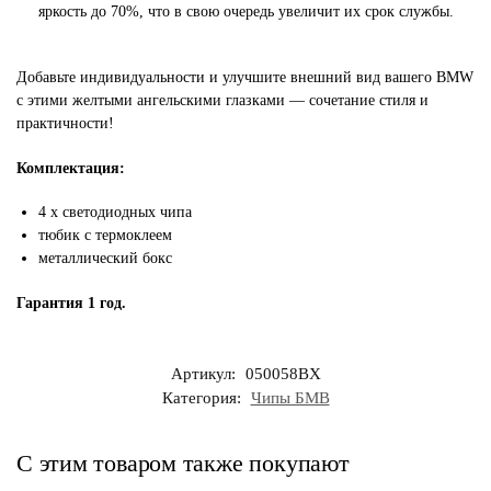
яркость до 70%, что в свою очередь увеличит их срок службы.
Добавьте индивидуальности и улучшите внешний вид вашего BMW
с этими желтыми ангельскими глазками — сочетание стиля и
практичности!
Комплектация:
4 х светодиодных чипа
тюбик с термоклеем
металлический бокс
Гарантия 1 год.
Артикул:
050058BX
Категория:
Чипы БМВ
С этим товаром также покупают