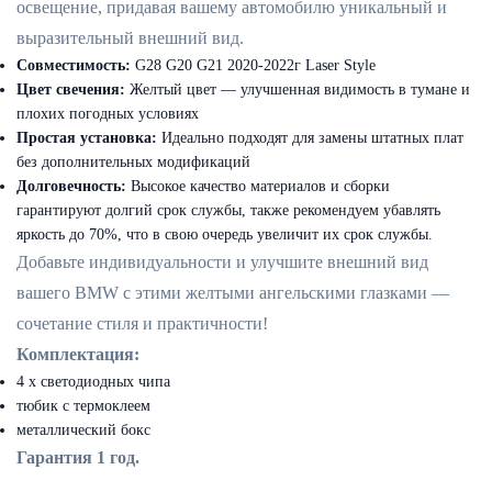
освещение, придавая вашему автомобилю уникальный и
выразительный внешний вид.
Совместимость:
G28 G20 G21 2020-2022г Laser Style
Цвет свечения:
Желтый цвет — улучшенная видимость в тумане и
плохих погодных условиях
Простая установка:
Идеально подходят для замены штатных плат
без дополнительных модификаций
Долговечность:
Высокое качество материалов и сборки
гарантируют долгий срок службы, также рекомендуем убавлять
яркость до 70%, что в свою очередь увеличит их срок службы.
Добавьте индивидуальности и улучшите внешний вид
вашего BMW с этими желтыми ангельскими глазками —
сочетание стиля и практичности!
Комплектация:
4 х светодиодных чипа
тюбик с термоклеем
металлический бокс
Гарантия 1 год.