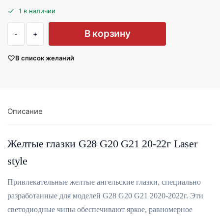
1 в наличии
В корзину
В список желаний
Описание
Желтые глазки G28 G20 G21 20-22г Laser
style
Привлекательные желтые ангельские глазки, специально
разработанные для моделей G28 G20 G21 2020-2022г. Эти
светодиодные чипы обеспечивают яркое, равномерное