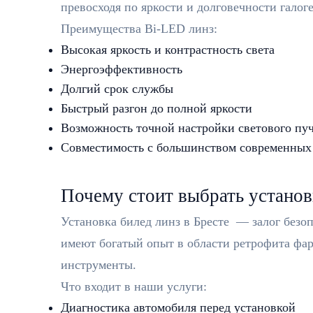
превосходя по яркости и долговечности гало
Преимущества Bi-LED линз:
Высокая яркость и контрастность света
Энергоэффективность
Долгий срок службы
Быстрый разгон до полной яркости
Возможность точной настройки светового пу
Совместимость с большинством современных
Почему стоит выбрать установ
Установка билед линз в Бресте — залог безо
имеют богатый опыт в области ретрофита фа
инструменты.
Что входит в наши услуги:
Диагностика автомобиля перед установкой