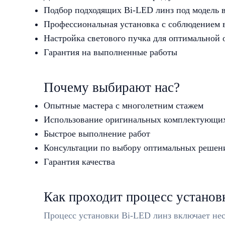
Подбор подходящих Bi-LED линз под модель 
Профессиональная установка с соблюдением 
Настройка светового пучка для оптимальной
Гарантия на выполненные работы
Почему выбирают нас?
Опытные мастера с многолетним стажем
Использование оригинальных комплектующи
Быстрое выполнение работ
Консультации по выбору оптимальных решен
Гарантия качества
Как проходит процесс установ
Процесс установки Bi-LED линз включает нес