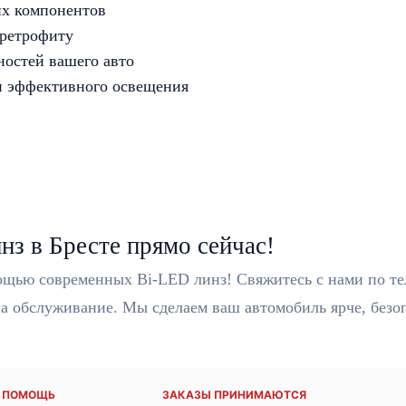
их компонентов
 ретрофиту
ностей вашего авто
 и эффективного освещения
нз в Бресте прямо сейчас!
ощью современных Bi-LED линз! Свяжитесь с нами по т
на обслуживание. Мы сделаем ваш автомобиль ярче, безо
И ПОМОЩЬ
ЗАКАЗЫ ПРИНИМАЮТСЯ