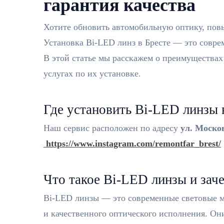
гарантия качества
Хотите обновить автомобильную оптику, пов
Установка Bi-LED линз в Бресте — это соврем
В этой статье мы расскажем о преимуществах
услугах по их установке.
Где установить Bi-LED линзы 
Наш сервис расположен по адресу
ул. Моско
https://www.instagram.com/remontfar_brest/
Что такое Bi-LED линзы и зач
Bi-LED линзы — это современные световые м
и качественного оптического исполнения. Он