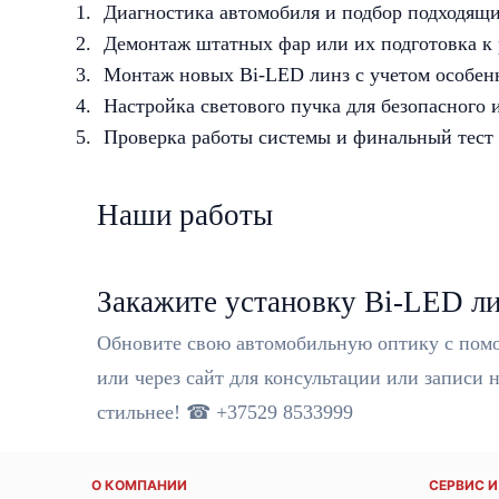
Диагностика автомобиля и подбор подходящ
Демонтаж штатных фар или их подготовка к
Монтаж новых Bi-LED линз с учетом особен
Настройка светового пучка для безопасного
Проверка работы системы и финальный тест
Наши работы
Закажите установку Bi-LED ли
Обновите свою автомобильную оптику с пом
или через сайт для консультации или записи 
стильнее! ☎ +37529 8533999
О КОМПАНИИ
СЕРВИС 