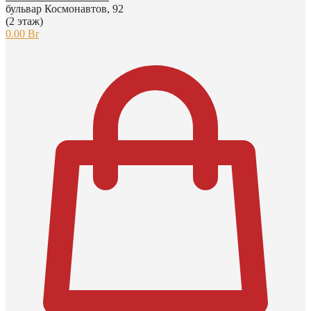
бульвар Космонавтов, 92
(2 этаж)
0.00
Br