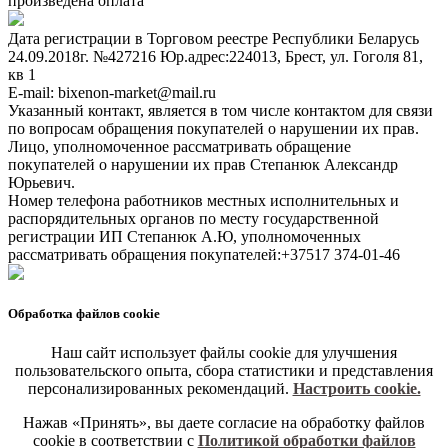
произведена оплата
Дата регистрации в Торговом реестре Республики Беларусь
24.09.2018г. №427216 Юр.адрес:224013, Брест, ул. Гоголя 81,
кв 1
E-mail: bixenon-market@mail.ru
Указанный контакт, является в том числе контактом для связи
по вопросам обращения покупателей о нарушении их прав.
Лицо, уполномоченное рассматривать обращение
покупателей о нарушении их прав Степанюк Александр
Юрьевич.
Номер телефона работников местных исполнительных и
распорядительных органов по месту государственной
регистрации ИП Степанюк А.Ю, уполномоченных
рассматривать обращения покупателей:+37517 374-01-46
Обработка файлов cookie
Наш сайт использует файлы cookie для улучшения
пользовательского опыта, сбора статистики и представления
персонализированных рекомендаций.
Настроить cookie.
Нажав «Принять», вы даете согласие на обработку файлов
cookie в соответствии с
Политикой обработки файлов