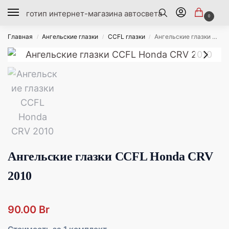
0
Главная
Ангельские глазки
CCFL глазки
Ангельские глазки CCFL Honda CRV 2010
/
/
/
Ангельские глазки CCFL Honda CRV
2010
90.00
Br