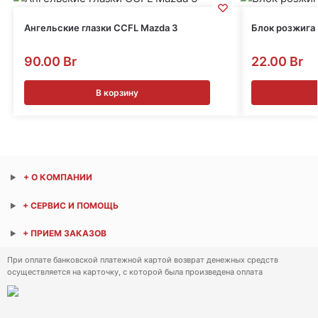
Ангельские глазки CCFL Mazda 3
Блок розжига
90.00
Br
22.00
Br
В корзину
+ О КОМПАНИИ
+ СЕРВИС И ПОМОЩЬ
+ ПРИЕМ ЗАКАЗОВ
При оплате банковской платежной картой возврат денежных средств
осуществляется на карточку, с которой была произведена оплата