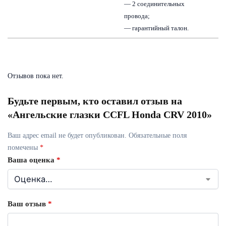
— 2 соединительных
провода;
— гарантийный талон.
Отзывов пока нет.
Будьте первым, кто оставил отзыв на
«Ангельские глазки CCFL Honda CRV 2010»
Ваш адрес email не будет опубликован.
Обязательные поля
помечены
*
Ваша оценка
*
Ваш отзыв
*