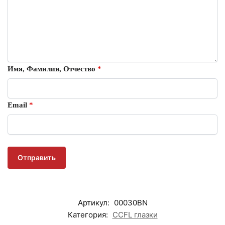
Имя, Фамилия, Отчество
*
Email
*
Артикул:
00030BN
Категория:
CCFL глазки