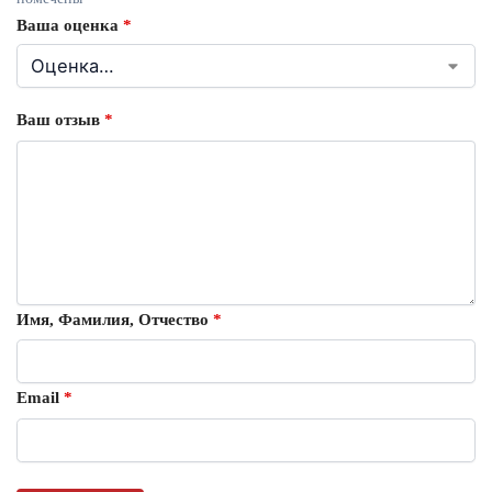
Ваша оценка
*
Ваш отзыв
*
Имя, Фамилия, Отчество
*
Email
*