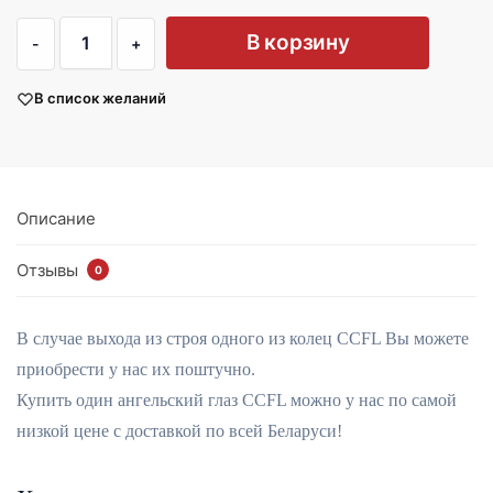
В корзину
В список желаний
Описание
Отзывы
0
В случае выхода из строя одного из колец CCFL Вы можете
приобрести у нас их поштучно.
Купить один ангельский глаз CCFL можно у нас по самой
низкой цене с доставкой по всей Беларуси!