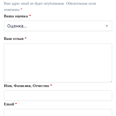
Ваш адрес email не будет опубликован.
Обязательные поля
помечены
*
Ваша оценка
*
Ваш отзыв
*
Имя, Фамилия, Отчество
*
Email
*