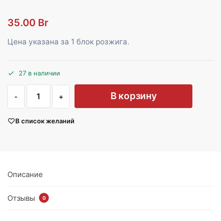
35.00
Br
Цена указана за 1 блок розжига.
27 в наличии
В корзину
В список желаний
Описание
Отзывы
0