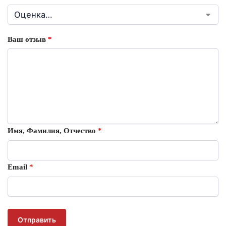
Ваш отзыв
*
Имя, Фамилия, Отчество
*
Email
*