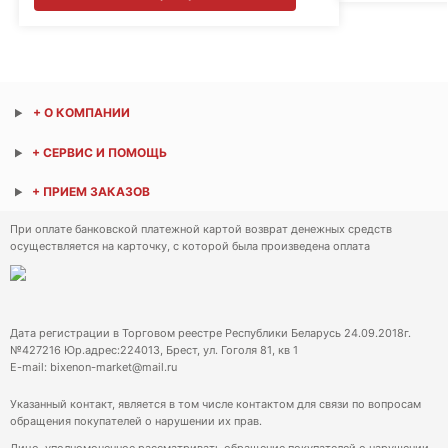
+ О КОМПАНИИ
+ СЕРВИС И ПОМОЩЬ
+ ПРИЕМ ЗАКАЗОВ
При оплате банковской платежной картой возврат денежных средств
осуществляется на карточку, с которой была произведена оплата
Дата регистрации в Торговом реестре Республики Беларусь 24.09.2018г.
№427216 Юр.адрес:224013, Брест, ул. Гоголя 81, кв 1
E-mail: bixenon-market@mail.ru
Указанный контакт, является в том числе контактом для связи по вопросам
обращения покупателей о нарушении их прав.