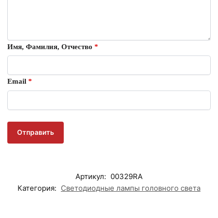
Имя, Фамилия, Отчество
*
Email
*
Артикул:
00329RA
Категория:
Светодиодные лампы головного света