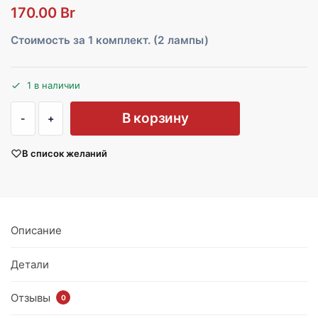
170.00
Br
Стоимость за 1 комплект. (2 лампы)
1 в наличии
В корзину
В список желаний
Описание
Детали
Отзывы
0