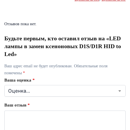
Отзывов пока нет.
Будьте первым, кто оставил отзыв на «LED
лампы в замен ксеноновых D1S/D1R HID to
Led»
Ваш адрес email не будет опубликован.
Обязательные поля
помечены
*
Ваша оценка
*
Ваш отзыв
*