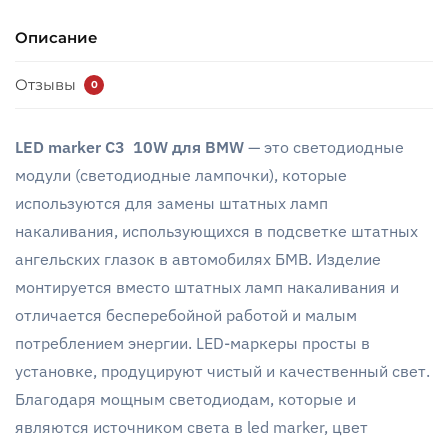
Описание
Отзывы
0
LED marker С3 10W для BMW
— это светодиодные
модули (светодиодные лампочки), которые
используются для замены штатных ламп
накаливания, использующихся в подсветке штатных
ангельских глазок в автомобилях БМВ. Изделие
монтируется вместо штатных ламп накаливания и
отличается бесперебойной работой и малым
потреблением энергии. LED-маркеры просты в
установке, продуцируют чистый и качественный свет.
Благодаря мощным светодиодам, которые и
являются источником света в led marker, цвет