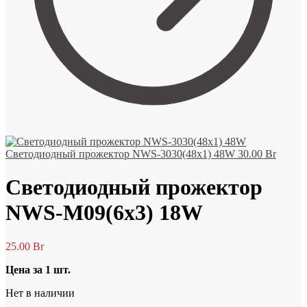
Светодиодный прожектор NWS-3030(48х1) 48W
30.00
Br
Светодиодный прожектор
NWS-M09(6х3) 18W
25.00
Br
Цена за 1 шт.
Нет в наличии