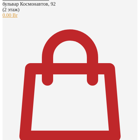
бульвар Космонавтов, 92
(2 этаж)
0.00
Br