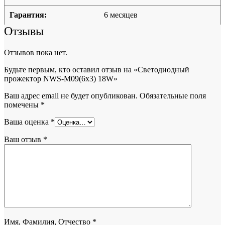
Гарантия:
6 месяцев
Отзывы
Отзывов пока нет.
Будьте первым, кто оставил отзыв на «Светодиодный
прожектор NWS-M09(6х3) 18W»
Ваш адрес email не будет опубликован.
Обязательные поля
помечены
*
Ваша оценка
*
Ваш отзыв
*
Имя, Фамилия, Отчество
*