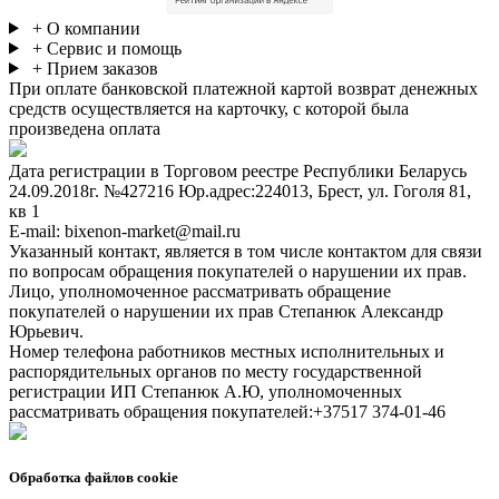
+ О компании
+ Сервис и помощь
+ Прием заказов
При оплате банковской платежной картой возврат денежных
средств осуществляется на карточку, с которой была
произведена оплата
Дата регистрации в Торговом реестре Республики Беларусь
24.09.2018г. №427216 Юр.адрес:224013, Брест, ул. Гоголя 81,
кв 1
E-mail: bixenon-market@mail.ru
Указанный контакт, является в том числе контактом для связи
по вопросам обращения покупателей о нарушении их прав.
Лицо, уполномоченное рассматривать обращение
покупателей о нарушении их прав Степанюк Александр
Юрьевич.
Номер телефона работников местных исполнительных и
распорядительных органов по месту государственной
регистрации ИП Степанюк А.Ю, уполномоченных
рассматривать обращения покупателей:+37517 374-01-46
Обработка файлов cookie