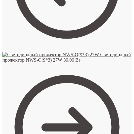
Светодиодный
прожектор NWS-O(9*3) 27W
30.00
Br