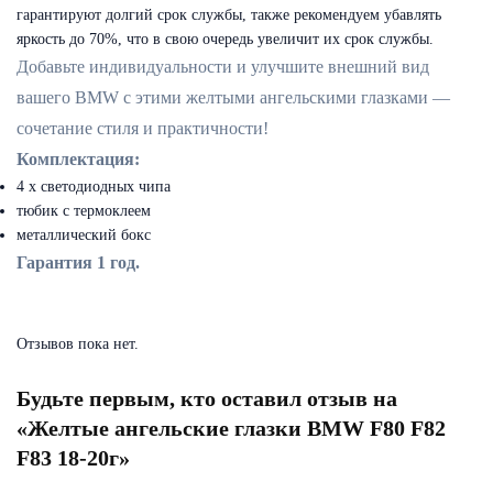
гарантируют долгий срок службы, также рекомендуем убавлять
яркость до 70%, что в свою очередь увеличит их срок службы.
Добавьте индивидуальности и улучшите внешний вид
вашего BMW с этими желтыми ангельскими глазками —
сочетание стиля и практичности!
Комплектация:
4 х светодиодных чипа
тюбик с термоклеем
металлический бокс
Гарантия 1 год.
Отзывов пока нет.
Будьте первым, кто оставил отзыв на
«Желтые ангельские глазки BMW F80 F82
F83 18-20г»