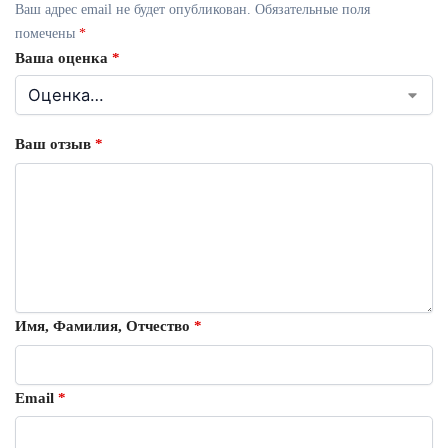
Ваш адрес email не будет опубликован.
Обязательные поля
помечены
*
Ваша оценка
*
Ваш отзыв
*
Имя, Фамилия, Отчество
*
Email
*