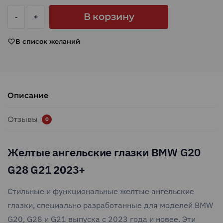
В корзину
В список желаний
Описание
Отзывы
0
Желтые ангельские глазки BMW G20
G28 G21 2023+
Стильные и функциональные желтые ангельские
глазки, специально разработанные для моделей BMW
G20, G28 и G21 выпуска с 2023 года и новее. Эти